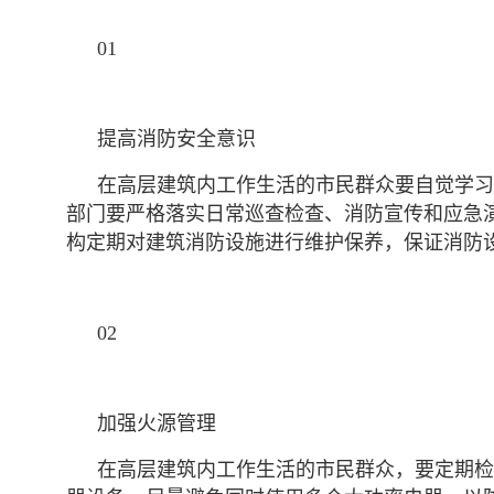
01
提高消防安全意识
在高层建筑内工作生活的市民群众要自觉学习
部门要严格落实日常巡查检查、消防宣传和应急
构定期对建筑消防设施进行维护保养，保证消防
02
加强火源管理
在高层建筑内工作生活的市民群众，要定期检