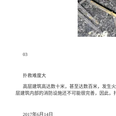
03
扑救难度大
高层建筑高达数十米，甚至达数百米，发生火
层建筑内部的消防设施还不可能很完善，因此，
2017年6月14日