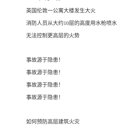
英国伦敦一公寓大楼发生大火
消防人员从大约10层的高度用水枪喷水
无法控制更高层的火势
事故源于隐患！
事故源于隐患！
事故源于隐患！
事故源于隐患！
如何预防高层建筑火灾