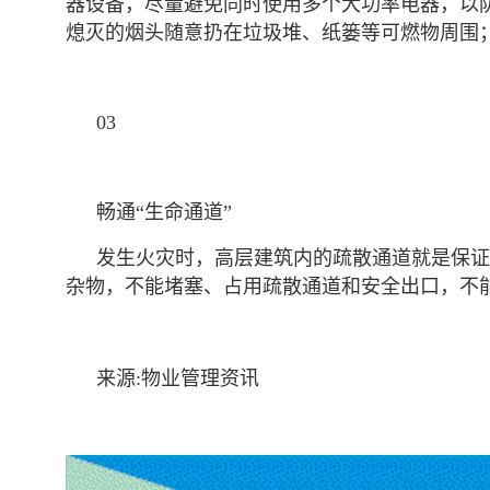
器设备，尽量避免同时使用多个大功率电器，以
熄灭的烟头随意扔在垃圾堆、纸篓等可燃物周围
03
畅通“生命通道”
发生火灾时，高层建筑内的疏散通道就是保证
杂物，不能堵塞、占用疏散通道和安全出口，不
来源:物业管理资讯