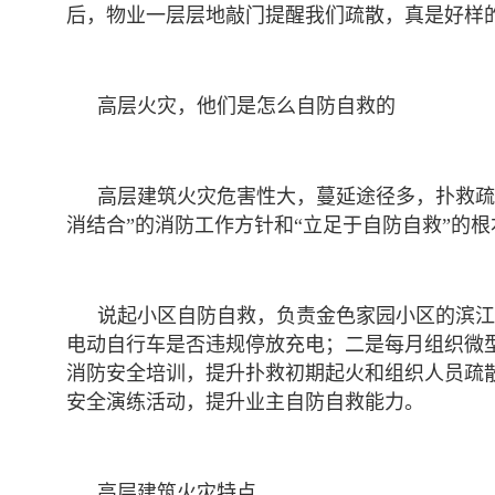
后，物业一层层地敲门提醒我们疏散，真是好样
高层火灾，他们是怎么自防自救的
高层建筑火灾危害性大，蔓延途径多，扑救疏
消结合”的消防工作方针和“立足于自防自救”的
说起小区自防自救，负责金色家园小区的滨江
电动自行车是否违规停放充电；二是每月组织微
消防安全培训，提升扑救初期起火和组织人员疏
安全演练活动，提升业主自防自救能力。
高层建筑火灾特点