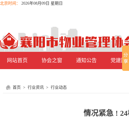
北京时间：
2026年08月09日 星期日
网站首页
协会之窗
通知公告
党建园
首页
>
行业资讯
>
行业动态
情况紧急 !