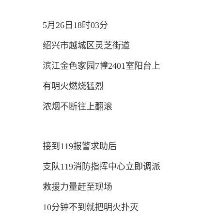
5月26日18时03分
绍兴市越城区灵芝街道
滨江金色家园7幢2401室阳台上
有明火燃烧猛烈
浓烟不断往上翻滚
接到119报警求助后
支队119消防指挥中心立即调派
救援力量赶至现场
10分钟不到就把明火扑灭