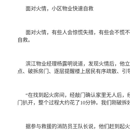
面对火情，小区物业快速自救
面对火情，有些人会惊慌失措，有些会不慌不
自救。
滨江物业经理杨露明说道，发现火情后，他立
点、破拆房门、逐层提醒楼上居民有序疏散、引
“在找到起火房间，经敲门确认家里无人后，
门扒开，整个过程大约花了10分钟。我们刚破拆
据参与救援的消防员王队长说，他们赶到起火