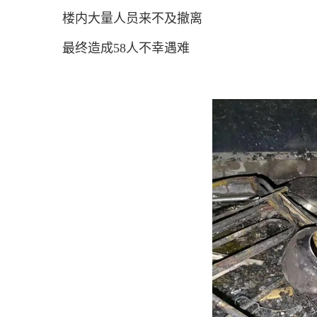
楼内大量人员来不及撤离
最终造成58人不幸遇难