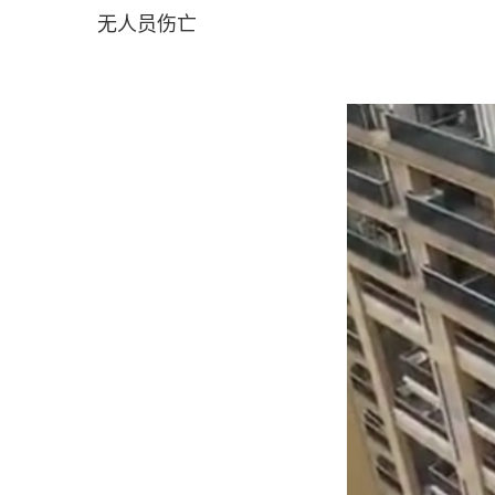
无人员伤亡