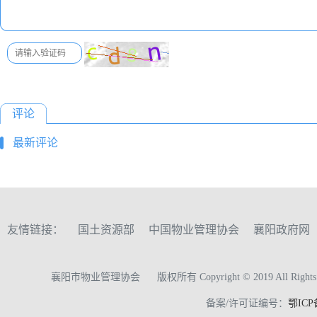
评论
最新评论
友情链接：
国土资源部
中国物业管理协会
襄阳政府网
襄阳市物业管理协会
版权所有 Copyright © 2019 All Rights 
备案/许可证编号：
鄂ICP