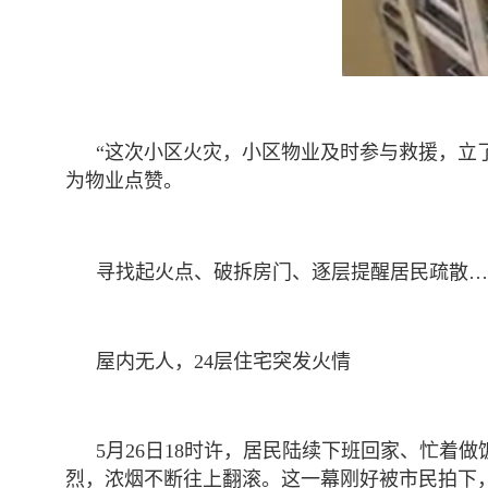
“这次小区火灾，小区物业及时参与救援，立了
为物业点赞。
寻找起火点、破拆房门、逐层提醒居民疏散…
屋内无人，24层住宅突发火情
5月26日18时许，居民陆续下班回家、忙着
烈，浓烟不断往上翻滚。这一幕刚好被市民拍下