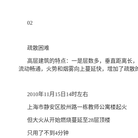
02
疏散困难
高层建筑的特点：一是层数多，垂直距离长，
流动畅通，火势和烟雾向上蔓延快，增加了疏散
2010年11月15日14时左右
上海市静安区胶州路一栋教师公寓楼起火
但大火从开始燃烧蔓延至28层顶楼
只用了不到4分钟