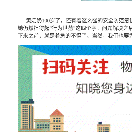
黄奶奶100岁了，还有着这么强的安全防范
她仍然担得起“行为世范”这四个字。问题解决
下来之前，就是着急的不得了。当然，我们也要