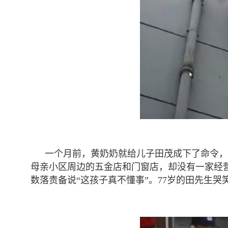
一个月前，黄奶奶就给儿子田茂成下了命令，
母亲小区周边的五金店和门窗店，却没有一家经
数落责备说“这孩子真不懂事”。77岁的田先生哭