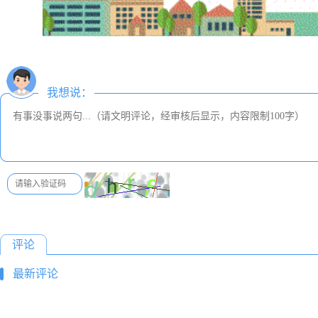
我想说：
评论
最新评论