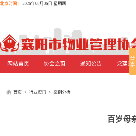
北京时间：
2026年08月06日 星期四
网站首页
协会之窗
通知公告
党建园
首页
>
行业资讯
>
案例分析
百岁母