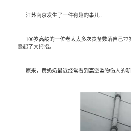
江苏南京发生了一件有趣的事儿。
100岁高龄的一位老太太多次责备数落自己
竖起了大拇指。
原来，黄奶奶最近经常看到高空坠物伤人的新