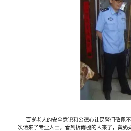
百岁老人的安全意识和公德心让民警们敬佩不
次请来了专业人士。看到拆雨棚的人来了，黄奶