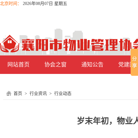
北京时间：
2026年08月07日 星期五
网站首页
协会之窗
通知公告
党建园
首页
>
行业资讯
>
行业动态
岁末年初，物业