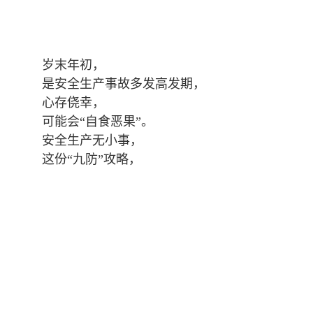
岁末年初，
是安全生产事故多发高发期，
心存侥幸，
可能会“自食恶果”。
安全生产无小事，
这份“九防”攻略，