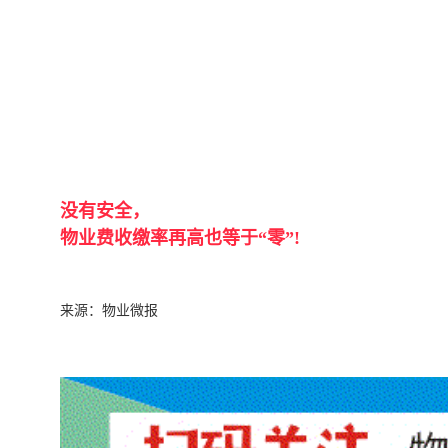
没有安全，
物业费收缴率再高也等于“零”!
来源：物业微报