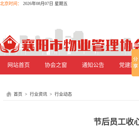
北京时间：
2026年08月07日 星期五
网站首页
协会之窗
通知公告
党建园
首页
>
行业资讯
>
行业动态
节后员工收