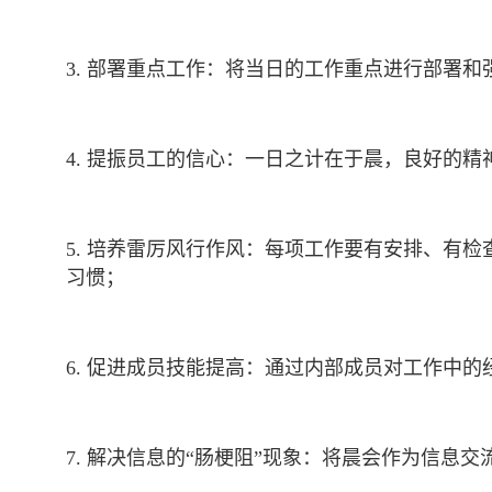
3. 部署重点工作：将当日的工作重点进行部署
4. 提振员工的信心：一日之计在于晨，良好的
5. 培养雷厉风行作风：每项工作要有安排、有
习惯；
6. 促进成员技能提高：通过内部成员对工作中
7. 解决信息的“肠梗阻”现象：将晨会作为信