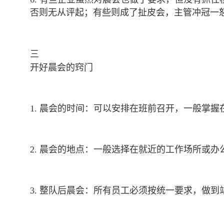
否则无从评起；有些则成了扯皮会，主管冲冠一
三
开好晨会的窍门
1. 晨会的时间：可以安排在班前召开，一般掌握
2. 晨会的地点：一般选择在就近的工作场所或
3. 整队后晨会：所有员工必须按统一要求，做