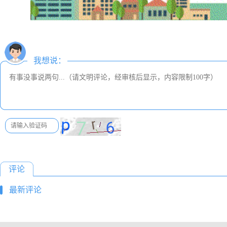
我想说：
评论
最新评论