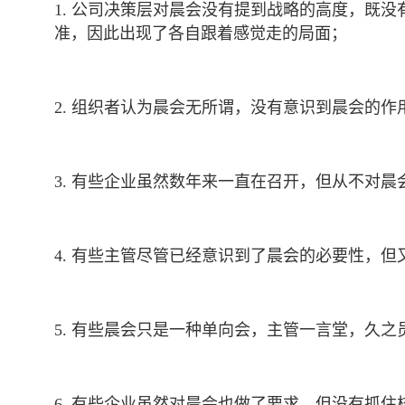
1. 公司决策层对晨会没有提到战略的高度，既
准，因此出现了各自跟着感觉走的局面；
2. 组织者认为晨会无所谓，没有意识到晨会的
3. 有些企业虽然数年来一直在召开，但从不对
4. 有些主管尽管已经意识到了晨会的必要性，
5. 有些晨会只是一种单向会，主管一言堂，久
6. 有些企业虽然对晨会也做了要求，但没有抓