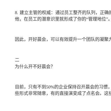
8. 建立主管的权威：通过员工整齐的队列，正确
他，在员工的潜意识里就形成了你的“管理地位”
因此，开好晨会，可以有效提升一个团队的凝聚
二
为什么开不好晨会？
目前，只有不到50%的企业保持召开晨会的习
些形式非常随意，有的直接演变成了点名会。这