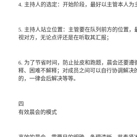
4. 主持人的选定：开始阶段，最好以主管本人
5. 主持人站立位置：主管要在队列前方的位置
视对方，无论点评还是在听取其汇报；
6. 为了节省时间，防止扯皮和跑题，晨会还要
释、困难不解释；对成员之间可以自行协调解决
的，一律会后解决等等。
四
有效晨会的模式