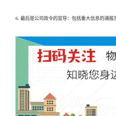
6. 最后是公司政令的宣导：包括重大信息的通