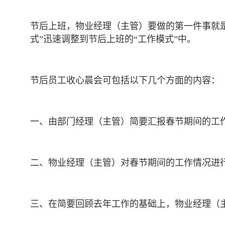
节后上班，物业经理（主管）要做的第一件事就
式”迅速调整到节后上班的“工作模式”中。
节后员工收心晨会可包括以下几个方面的内容：
一、由部门经理（主管）简要汇报春节期间的工
二、物业经理（主管）对春节期间的工作情况进
三、在简要回顾去年工作的基础上，物业经理（主