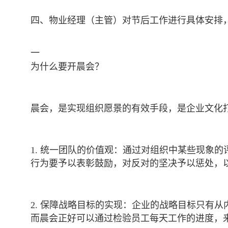
四、物业经理（主管）对节后工作进行具体安排
一
为什么要开晨会？
晨会，是实现组织愿景的有效手段，是企业文化
1. 统一团队的价值观：通过对组织中某些现象
行为要予以表彰鼓励，对反对的坚决予以惩处，
2. 保障战略目标的实现：企业的战略目标只有
而晨会正好可以通过检验员工每天工作的进度，