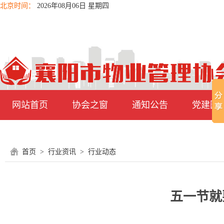
北京时间：
2026年08月06日 星期四
网站首页
协会之窗
通知公告
党建园
首页
>
行业资讯
>
行业动态
五一节就