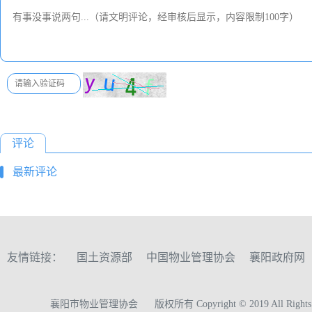
评论
最新评论
友情链接：
国土资源部
中国物业管理协会
襄阳政府网
襄阳市物业管理协会
版权所有 Copyright © 2019 All Rights 