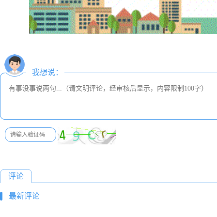
我想说：
评论
最新评论