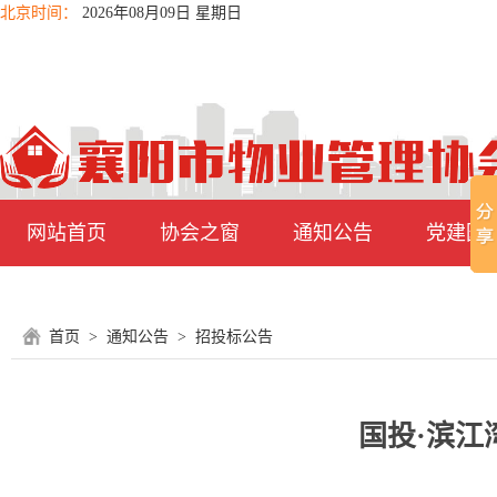
北京时间：
2026年08月09日 星期日
网站首页
协会之窗
通知公告
党建园
首页
>
通知公告
>
招投标公告
国投·滨