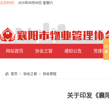
北京时间：
2026年08月08日 星期六
网站首页
协会之窗
通知公告
党建园
首页
>
协会之窗
>
协会章程
关于印发《襄