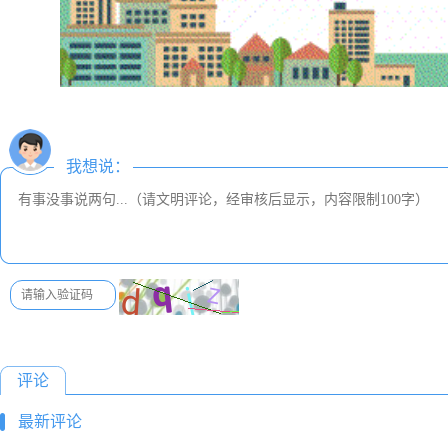
我想说：
评论
最新评论