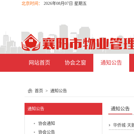
北京时间：
2026年08月07日 星期五
网站首页
协会之窗
通知公告
首页
>
通知公告
通知公告
通知公告
协会通知
华侨城·天
协会公告