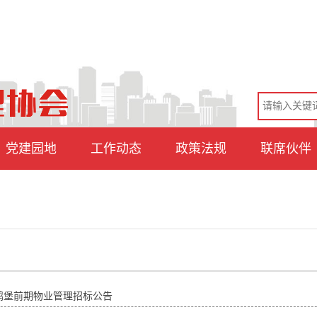
党建园地
工作动态
政策法规
联席伙伴
鹅堡前期物业管理招标公告