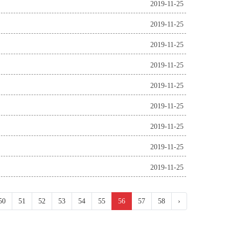
2019-11-25
2019-11-25
2019-11-25
2019-11-25
2019-11-25
2019-11-25
2019-11-25
2019-11-25
2019-11-25
50
51
52
53
54
55
56
57
58
›