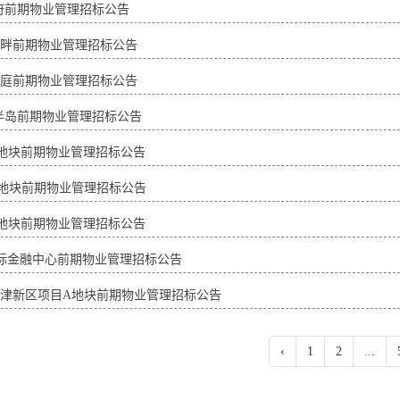
府前期物业管理招标公告
畔前期物业管理招标公告
庭前期物业管理招标公告
半岛前期物业管理招标公告
地块前期物业管理招标公告
地块前期物业管理招标公告
地块前期物业管理招标公告
国际金融中心前期物业管理招标公告
津新区项目A地块前期物业管理招标公告
‹
1
2
...