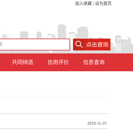
加入收藏
|
设为首页
共同缔造
信用评价
信息查询
2019-11-25