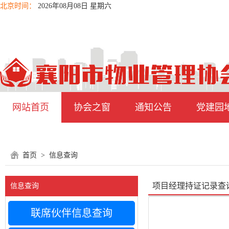
北京时间：
2026年08月08日 星期六
网站首页
协会之窗
通知公告
党建园
首页
>
信息查询
项目经理持证记录查
信息查询
联席伙伴信息查询