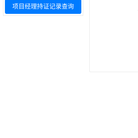
项目经理持证记录查询